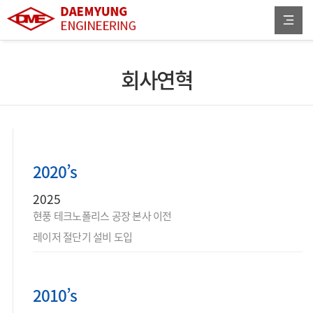
회사연혁
2020’s
2025
현풍 테크노폴리스 공장 본사 이전
레이저 절단기 설비 도입
2010’s