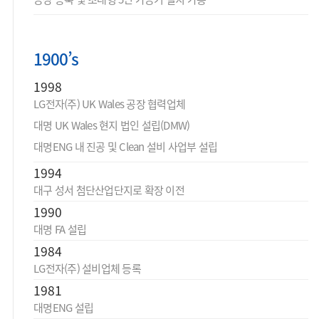
1900’s
1998
LG전자(주) UK Wales 공장 협력업체
대명 UK Wales 현지 법인 설립(DMW)
대명ENG 내 진공 및 Clean 설비 사업부 설립
1994
대구 성서 첨단산업단지로 확장 이전
1990
대명 FA 설립
1984
LG전자(주) 설비업체 등록
1981
대명ENG 설립